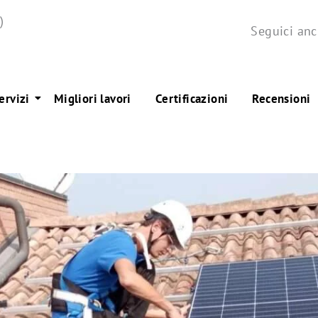
)
Seguici anc
ervizi
Migliori lavori
Certificazioni
Recensioni