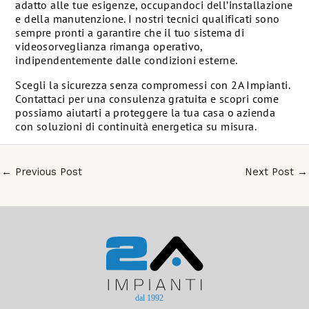
adatto alle tue esigenze, occupandoci dell’installazione
e della manutenzione. I nostri tecnici qualificati sono
sempre pronti a garantire che il tuo sistema di
videosorveglianza rimanga operativo,
indipendentemente dalle condizioni esterne.
Scegli la sicurezza senza compromessi con 2A Impianti.
Contattaci per una consulenza gratuita e scopri come
possiamo aiutarti a proteggere la tua casa o azienda
con soluzioni di continuità energetica su misura.
←
Previous Post
Next Post
→