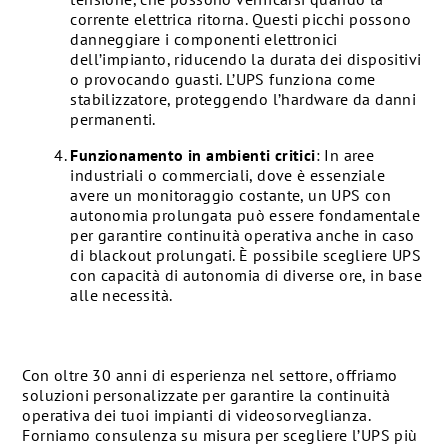
corrente elettrica ritorna. Questi picchi possono
danneggiare i componenti elettronici
dell’impianto, riducendo la durata dei dispositivi
o provocando guasti. L’UPS funziona come
stabilizzatore, proteggendo l’hardware da danni
permanenti.
Funzionamento in ambienti critici
: In aree
industriali o commerciali, dove è essenziale
avere un monitoraggio costante, un UPS con
autonomia prolungata può essere fondamentale
per garantire continuità operativa anche in caso
di blackout prolungati. È possibile scegliere UPS
con capacità di autonomia di diverse ore, in base
alle necessità.
Con oltre 30 anni di esperienza nel settore, offriamo
soluzioni personalizzate per garantire la continuità
operativa dei tuoi impianti di videosorveglianza.
Forniamo consulenza su misura per scegliere l’UPS più