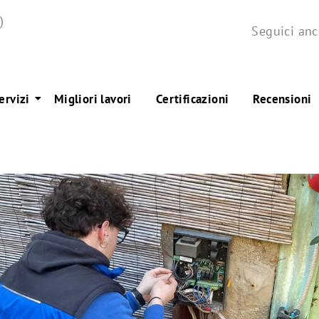
)
Seguici anc
ervizi
Migliori lavori
Certificazioni
Recensioni