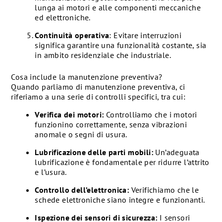
lunga ai motori e alle componenti meccaniche
ed elettroniche.
Continuità operativa
: Evitare interruzioni
significa garantire una funzionalità costante, sia
in ambito residenziale che industriale.
Cosa include la manutenzione preventiva?
Quando parliamo di manutenzione preventiva, ci
riferiamo a una serie di controlli specifici, tra cui:
Verifica dei motori:
Controlliamo che i motori
funzionino correttamente, senza vibrazioni
anomale o segni di usura.
Lubrificazione delle parti mobili:
Un’adeguata
lubrificazione è fondamentale per ridurre l’attrito
e l’usura.
Controllo dell’elettronica:
Verifichiamo che le
schede elettroniche siano integre e funzionanti.
Ispezione dei sensori di sicurezza:
I sensori