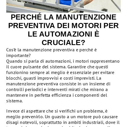
PERCHÉ LA MANUTENZIONE
PREVENTIVA DEI MOTORI PER
LE AUTOMAZIONI È
CRUCIALE?
Cos’è la manutenzione preventiva e perché è
importante?
Quando si parla di automazioni, i motori rappresentano
il cuore pulsante del sistema. Garantire che questi
funzionino sempre al meglio è essenziale per evitare
blocchi, guasti improvvisi e costi imprevisti. La
manutenzione preventiva consiste in un insieme di
controlli periodici e interventi mirati che mirano a
mantenere in perfetta efficienza i componenti del
sistema.
Invece di aspettare che si verifichi un problema, è
meglio prevenirlo. Un guasto a un motore può causare
disagi notevoli, soprattutto in ambiti industriali, dove il