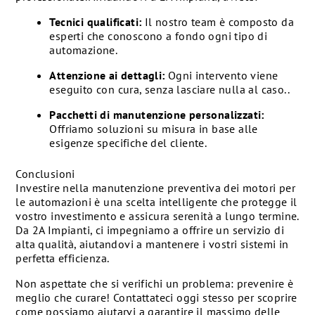
Tecnici qualificati:
Il nostro team è composto da
esperti che conoscono a fondo ogni tipo di
automazione.
Attenzione ai dettagli:
Ogni intervento viene
eseguito con cura, senza lasciare nulla al caso..
Pacchetti di manutenzione personalizzati:
Offriamo soluzioni su misura in base alle
esigenze specifiche del cliente.
Conclusioni
Investire nella manutenzione preventiva dei motori per
le automazioni è una scelta intelligente che protegge il
vostro investimento e assicura serenità a lungo termine.
Da 2A Impianti, ci impegniamo a offrire un servizio di
alta qualità, aiutandovi a mantenere i vostri sistemi in
perfetta efficienza.
Non aspettate che si verifichi un problema: prevenire è
meglio che curare! Contattateci oggi stesso per scoprire
come possiamo aiutarvi a garantire il massimo delle