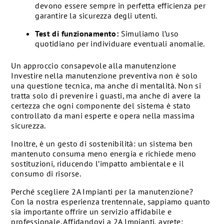
devono essere sempre in perfetta efficienza per
garantire la sicurezza degli utenti.
Test di funzionamento:
Simuliamo l’uso
quotidiano per individuare eventuali anomalie.
Un approccio consapevole alla manutenzione
Investire nella manutenzione preventiva non è solo
una questione tecnica, ma anche di mentalità. Non si
tratta solo di prevenire i guasti, ma anche di avere la
certezza che ogni componente del sistema è stato
controllato da mani esperte e opera nella massima
sicurezza.
Inoltre, è un gesto di sostenibilità: un sistema ben
mantenuto consuma meno energia e richiede meno
sostituzioni, riducendo l’impatto ambientale e il
consumo di risorse.
Perché scegliere 2A Impianti per la manutenzione?
Con la nostra esperienza trentennale, sappiamo quanto
sia importante offrire un servizio affidabile e
professionale. Affidandovi a 2A Impianti, avrete: