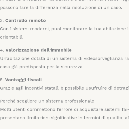
possono fare la differenza nella risoluzione di un caso.
3.
Controllo remoto
Con i sistemi moderni, puoi monitorare la tua abitazione i
orientabili.
4.
Valorizzazione dell’immobile
Un’abitazione dotata di un sistema di videosorveglianza r
casa già predisposta per la sicurezza.
5.
Vantaggi fiscali
Grazie agli incentivi statali, è possibile usufruire di detr
Perché scegliere un sistema professionale
Molti utenti commettono l’errore di acquistare sistemi fai-d
presentano limitazioni significative in termini di qualità, af