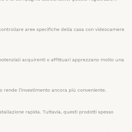
o controllare aree specifiche della casa con videocamere
potenziali acquirenti o affittuari apprezzano molto una
uesto rende l’investimento ancora più conveniente.
stallazione rapida. Tuttavia, questi prodotti spesso