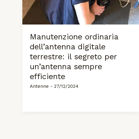
Manutenzione ordinaria
dell’antenna digitale
terrestre: il segreto per
un’antenna sempre
efficiente
Antenne
-
27/12/2024