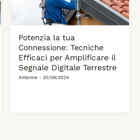
Potenzia la tua
Connessione: Tecniche
Efficaci per Amplificare il
Segnale Digitale Terrestre
Antenne
-
20/09/2024