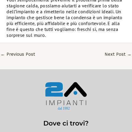
stagione calda, possiamo aiutarti a verificare lo stato
dell’impianto e a rimetterlo nelle condizioni ideali. Un
impianto che gestisce bene la condensa è un impianto
più efficiente, più affidabile e più confortevole. E alla
fine è questo che tutti vogliamo: freschi sì, ma senza
sorprese sul muro.
←
Previous Post
Next Post
→
Dove ci trovi?