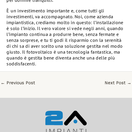
È un investimento importante e, come tutti gli
investimenti, va accompagnato. Noi, come azienda
impiantistica, crediamo molto in questo: l’installazione
è solo l’inizio. Il vero valore si vede negli anni, quando
l’impianto continua a produrre bene, senza fermate e
senza sorprese, e tu ti godi il risparmio con la serenità
di chi sa di aver scelto una soluzione gestita nel modo
giusto. Il fotovoltaico è una tecnologia fantastica, ma
quando è gestita bene diventa anche una delle più
soddisfacenti.
←
Previous Post
Next Post
→